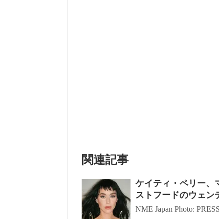
関連記事
ケイティ・ペリー、
ストフードのウェン
NME Japan Photo: PRE