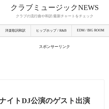
クラブミュージックNEWS
クラブの流行曲や和訳/最新チャートをチェック
EDM / BIG ROOM
洋楽歌詞和訳
ヒップホップ / R&B
スポンサーリンク
ナイトDJ公演のゲスト出演