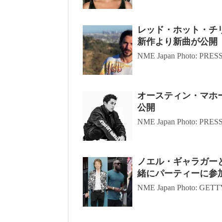
レッド・ホット・チ
新作より新曲が公開
NME Japan Photo: PRE
オースティン・マホーン
公開
NME Japan Photo: PRE
ノエル・ギャラガーと
緒にパーティーに参
NME Japan Photo: GE