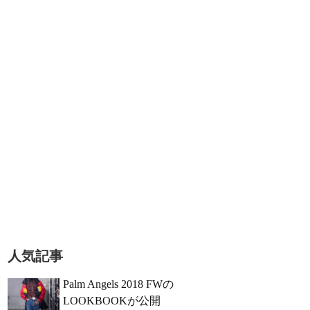
人気記事
Palm Angels 2018 FWの
LOOKBOOKが公開