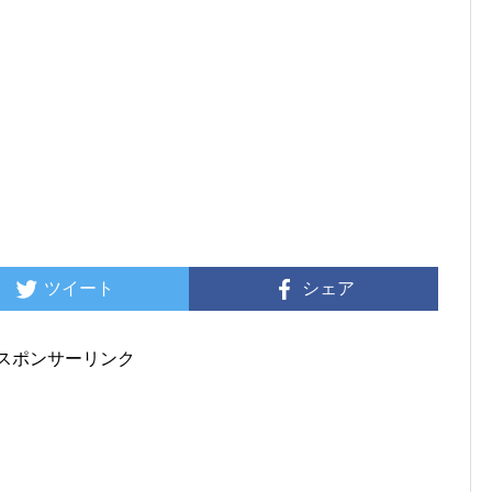
ツイート
シェア
スポンサーリンク