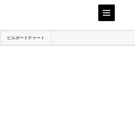
ビルボードチャート