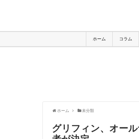
ホーム
コラム
ホーム
未分類
グリフィン、オール