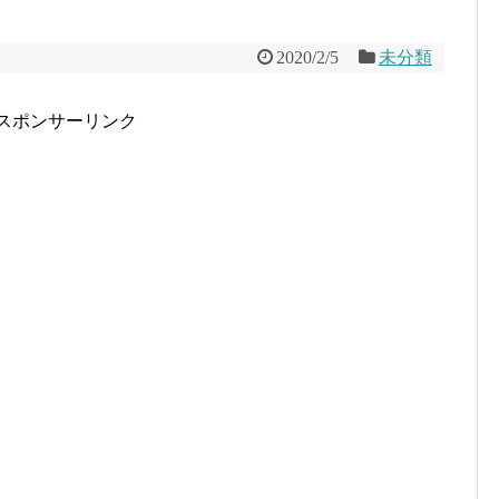
2020/2/5
未分類
スポンサーリンク