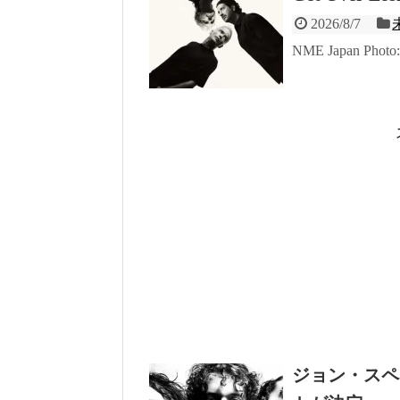
2026/8/7
NME Japan Phot
ジョン・スペ