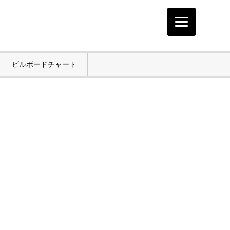
ビルボードチャート