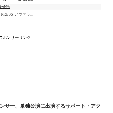
未分類
o: PRESS アヴァラ...
スポンサーリンク
ンサー、単独公演に出演するサポート・アク