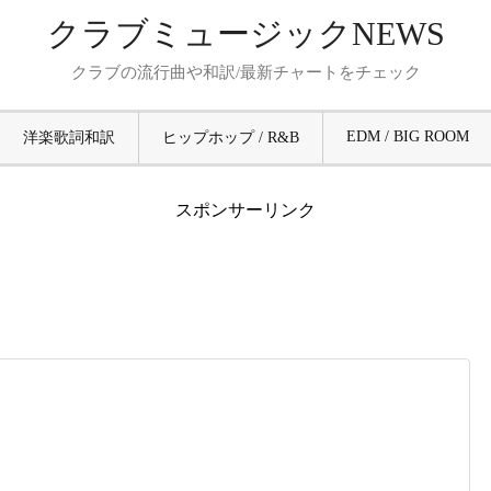
クラブミュージックNEWS
クラブの流行曲や和訳/最新チャートをチェック
EDM / BIG ROOM
洋楽歌詞和訳
ヒップホップ / R&B
スポンサーリンク