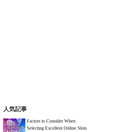
人気記事
Factors to Consider When
Selecting Excellent Online Slots