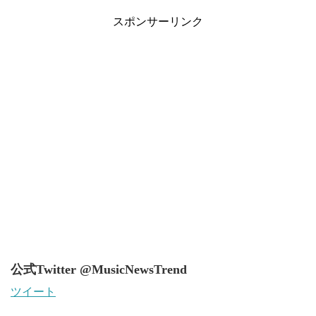
スポンサーリンク
公式Twitter @MusicNewsTrend
ツイート