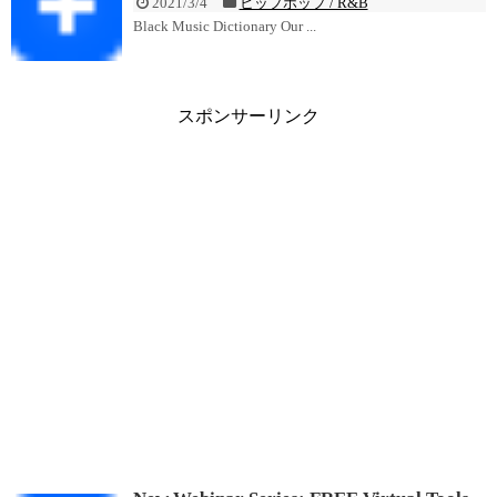
2021/3/4
ヒップホップ / R&B
Black Music Dictionary Our ...
スポンサーリンク