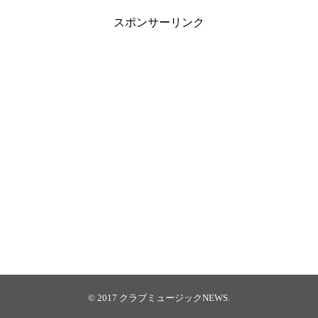
スポンサーリンク
© 2017
クラブミュージックNEWS
.