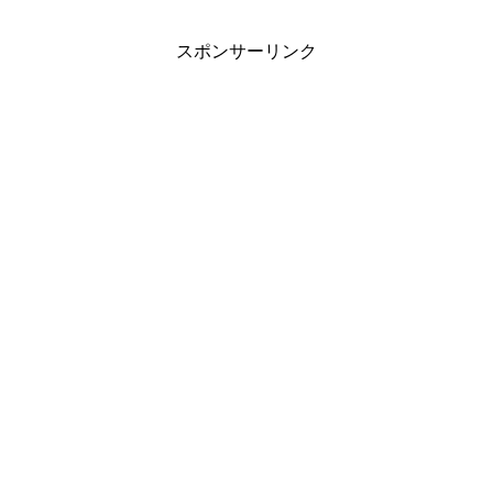
スポンサーリンク