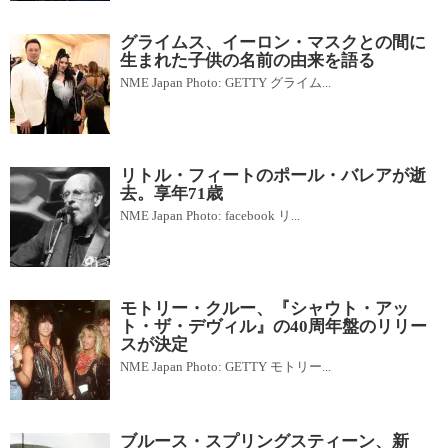
グライムス、イーロン・マスクとの間に
生まれた子供の名前の由来を語る
NME Japan Photo: GETTY グライム...
リトル・フィートのポール・バレアが逝
去。享年71歳
NME Japan Photo: facebook リ...
モトリー・クルー、『シャウト・アッ
ト・ザ・デヴィル』の40周年盤のリリー
スが決定
NME Japan Photo: GETTY モトリー...
ブルース・スプリングスティーン、新