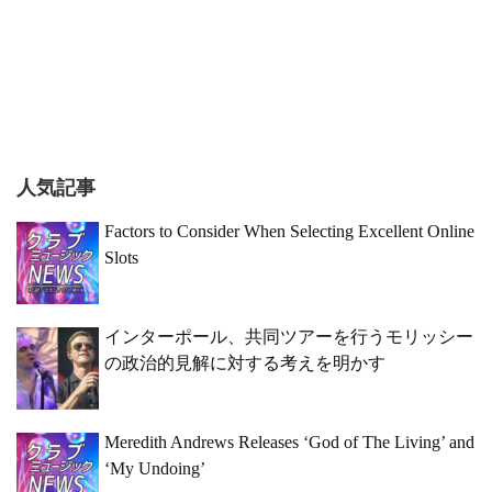
人気記事
Factors to Consider When Selecting Excellent Online
Slots
インターポール、共同ツアーを行うモリッシー
の政治的見解に対する考えを明かす
Meredith Andrews Releases ‘God of The Living’ and
‘My Undoing’