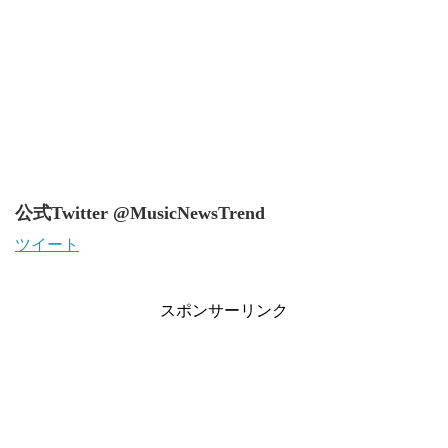
公式Twitter @MusicNewsTrend
ツイート
スポンサーリンク