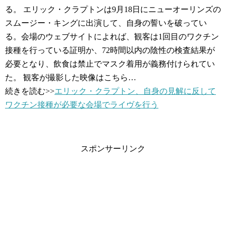
る。 エリック・クラプトンは9月18日にニューオーリンズの
スムージー・キングに出演して、自身の誓いを破ってい
る。会場のウェブサイトによれば、観客は1回目のワクチン
接種を行っている証明か、72時間以内の陰性の検査結果が
必要となり、飲食は禁止でマスク着用が義務付けられてい
た。 観客が撮影した映像はこちら…
続きを読む>>
エリック・クラプトン、自身の見解に反して
ワクチン接種が必要な会場でライヴを行う
スポンサーリンク