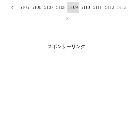
5105
5106
5107
5108
5109
5110
5111
5112
5113
スポンサーリンク