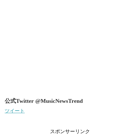
公式Twitter @MusicNewsTrend
ツイート
スポンサーリンク