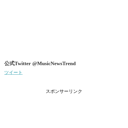
公式Twitter @MusicNewsTrend
ツイート
スポンサーリンク