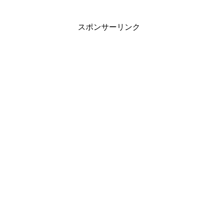
スポンサーリンク