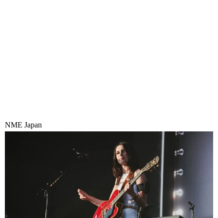
NME Japan