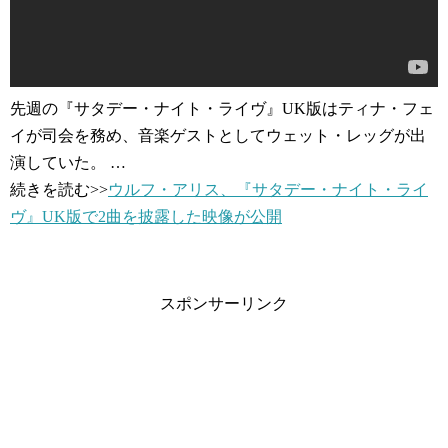
先週の『サタデー・ナイト・ライヴ』UK版はティナ・フェ
イが司会を務め、音楽ゲストとしてウェット・レッグが出
演していた。 …
続きを読む>>
ウルフ・アリス、『サタデー・ナイト・ライ
ヴ』UK版で2曲を披露した映像が公開
スポンサーリンク