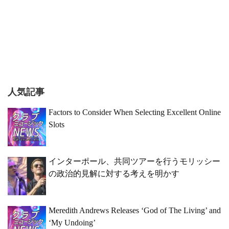
人気記事
Factors to Consider When Selecting Excellent Online
Slots
インターポール、共同ツアーを行うモリッシー
の政治的見解に対する考えを明かす
Meredith Andrews Releases ‘God of The Living’ and
‘My Undoing’