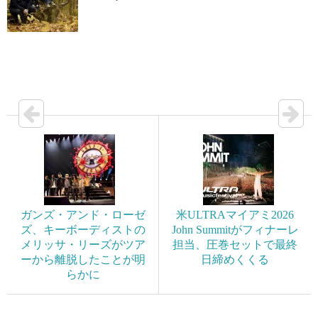
ガンズ・アンド・ローゼ
米ULTRAマイアミ2026
ズ、キーボーディストの
John Summitがフィナーレ
メリッサ・リーズがツア
担当、圧巻セットで最終
ーから離脱したことが明
日締めくくる
らかに