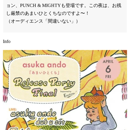
ョン、PUNCH & MIGHTYも登場です。この夜は、お残
し厳禁のあまいひとくちなのですよ〜！
（オーディエンス「間違いない」）
Info