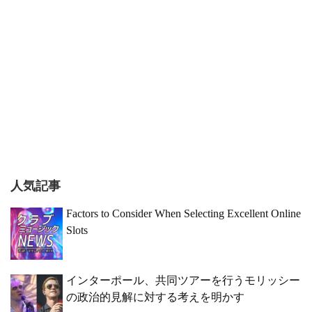
人気記事
Factors to Consider When Selecting Excellent Online
Slots
インターポール、共同ツアーを行うモリッシー
の政治的見解に対する考えを明かす