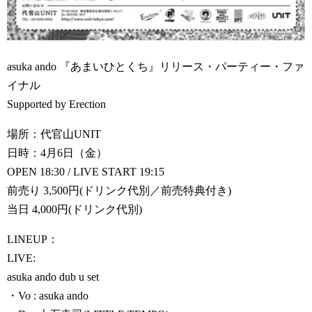
asuka ando 『あまいひとくち』リリース・パーティー・ファ
イナル
Supported by Erection
場所：代官山UNIT
日時：4月6日（金）
OPEN 18:30 / LIVE START 19:15
前売り 3,500円(ドリンク代別／前売特典付き)
当日 4,000円(ドリンク代別)
LINEUP：
LIVE:
asuka ando dub u set
・Vo : asuka ando