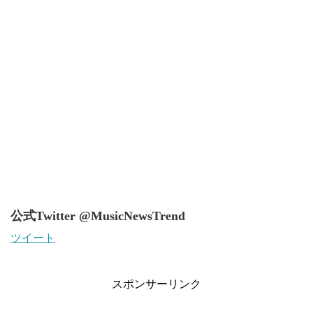
公式Twitter @MusicNewsTrend
ツイート
スポンサーリンク