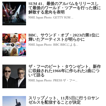
SUM 41、最後のアルバムをリリースし
て最後のワールド・ツアーを行った後に
解散する意向を表明
NME Japan Photo: GETTY SUM ...
BBC、サウンド・オブ・2023の第1位に
輝いたアーティストが明らかに
NME Japan Photo: BBC BBCによる...
ザ・フーのピート・タウンゼント、新作
に収録された1966年に作られた2曲につ
いて語る
NME Japan Photo: PRESS ザ・フー...
スリップノット、11月5日に行うロサン
ゼルスを配信することが決定