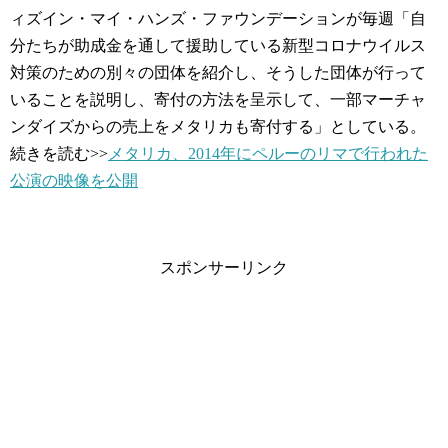
ィズイン・マイ・ハンズ・ファウンデーションが毎週「自
分たちが助成金を通して援助している新型コロナウイルス
対策のための別々の団体を紹介し、そうした団体が行って
いることを説明し、寄付の方法を呈示して、一部マーチャ
ンダイズからの売上をメタリカも寄付する」としている。
続きを読む>>
メタリカ、2014年にペルーのリマで行われた
公演の映像を公開
スポンサーリンク