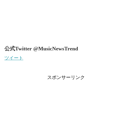
公式Twitter @MusicNewsTrend
ツイート
スポンサーリンク