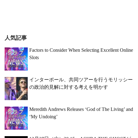
人気記事
Factors to Consider When Selecting Excellent Online
Slots
インターポール、共同ツアーを行うモリッシー
の政治的見解に対する考えを明かす
Meredith Andrews Releases ‘God of The Living’ and
‘My Undoing’