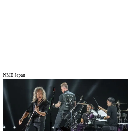
NME Japan