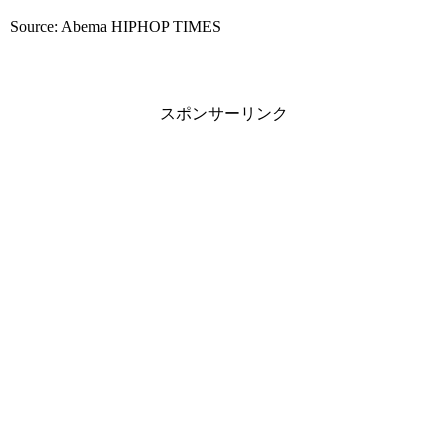
Source: Abema HIPHOP TIMES
スポンサーリンク