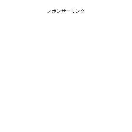
スポンサーリンク