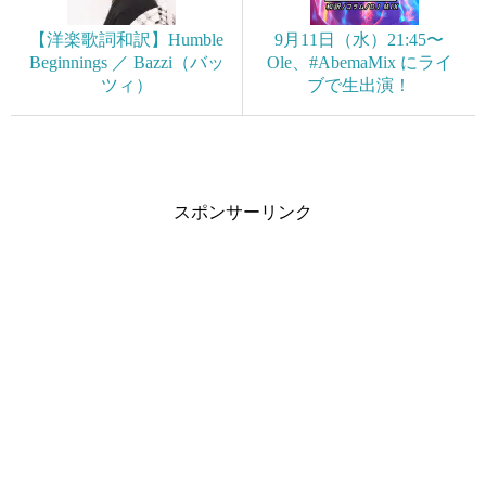
【洋楽歌詞和訳】Humble
9月11日（水）21:45〜
Beginnings ／ Bazzi（バッ
Ole、#AbemaMix にライ
ツィ）
ブで生出演！
スポンサーリンク