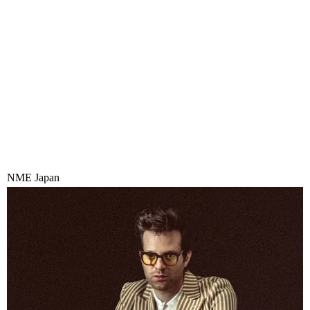
NME Japan