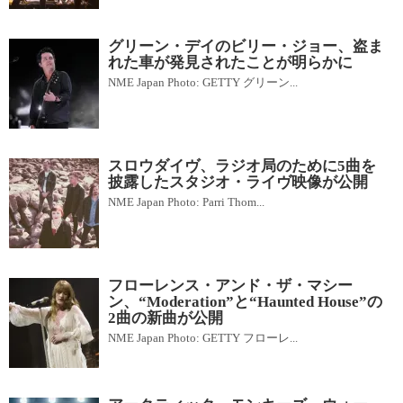
グリーン・デイのビリー・ジョー、盗ま
れた車が発見されたことが明らかに
NME Japan Photo: GETTY グリーン...
スロウダイヴ、ラジオ局のために5曲を
披露したスタジオ・ライヴ映像が公開
NME Japan Photo: Parri Thom...
フローレンス・アンド・ザ・マシー
ン、“Moderation”と“Haunted House”の
2曲の新曲が公開
NME Japan Photo: GETTY フローレ...