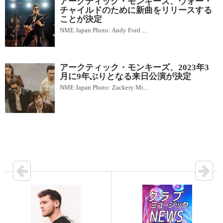
アークティック・モンキーズ、ウォー・
チャイルドのために新曲をリリースする
ことが決定
NME Japan Photo: Andy Ford ...
アークティック・モンキーズ、2023年3
月に9年ぶりとなる来日公演が決定
NME Japan Photo: Zackery Mi...