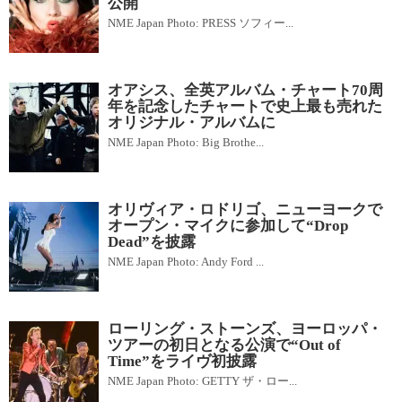
公開
NME Japan Photo: PRESS ソフィー...
オアシス、全英アルバム・チャート70周
年を記念したチャートで史上最も売れた
オリジナル・アルバムに
NME Japan Photo: Big Brothe...
オリヴィア・ロドリゴ、ニューヨークで
オープン・マイクに参加して“Drop
Dead”を披露
NME Japan Photo: Andy Ford ...
ローリング・ストーンズ、ヨーロッパ・
ツアーの初日となる公演で“Out of
Time”をライヴ初披露
NME Japan Photo: GETTY ザ・ロー...