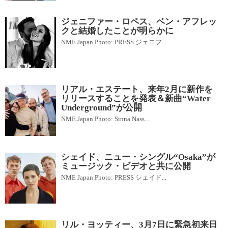
ジェニファー・ロペス、ベン・アフレッ
クと結婚したことが明らかに
NME Japan Photo: PRESS ジェニフ...
リアル・エステート、来年2月に新作を
リリースすることを発表＆新曲“Water
Underground”が公開
NME Japan Photo: Sinna Nass...
シェイド、ニュー・シングル“Osaka”が
ミュージック・ビデオと共に公開
NME Japan Photo: PRESS シェイド...
リル・ヨッティー、3月7日に緊急初来日