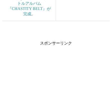
トルアルバム
『CHASTITY BELT』が
完成。
スポンサーリンク