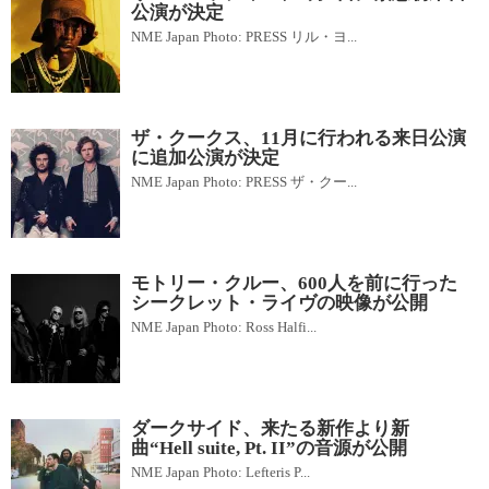
公演が決定
NME Japan Photo: PRESS リル・ヨ...
ザ・クークス、11月に行われる来日公演
に追加公演が決定
NME Japan Photo: PRESS ザ・クー...
モトリー・クルー、600人を前に行った
シークレット・ライヴの映像が公開
NME Japan Photo: Ross Halfi...
ダークサイド、来たる新作より新
曲“Hell suite, Pt. II”の音源が公開
NME Japan Photo: Lefteris P...