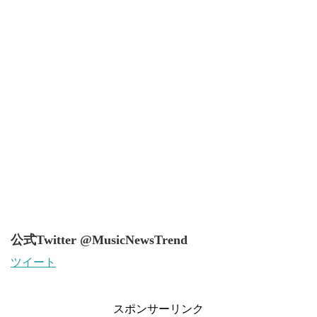
公式Twitter @MusicNewsTrend
ツイート
スポンサーリンク