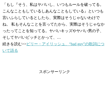
「もし『そう、私はヤバいし、いつもルールを破ってる。
こんなこともしているしあんなこともしている』といつも
言いふらしているとしたら、実際はそうじゃないわけで
ね。 私もそんなことを言ってたから、実際はそうじゃなか
ったってことを知ってる。ヤバいキッズやヤバい男の子、
そしてヤバいビッチとかって、…
続きを読む>>
ビリー・アイリッシュ、“bad guy”の歌詞につ
いて語る
スポンサーリンク