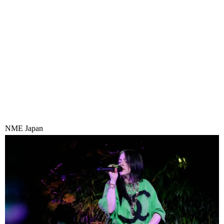
NME Japan