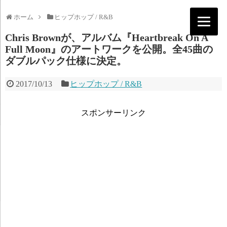
ホーム
ヒップホップ / R&B
Chris Brownが、アルバム『Heartbreak On A
Full Moon』のアートワークを公開。全45曲の
ダブルパック仕様に決定。
2017/10/13
ヒップホップ / R&B
スポンサーリンク