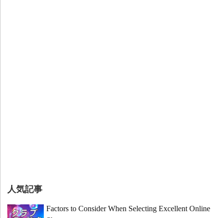
人気記事
Factors to Consider When Selecting Excellent Online