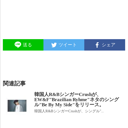
送る
ツイート
シェア
関連記事
韓国人R&BシンガーCrushが、
EW&F"Brazilian Ryhme"ネタのシング
ル"Be By My Side"をリリース。
韓国人R&BシンガーCrushが、シングル"...