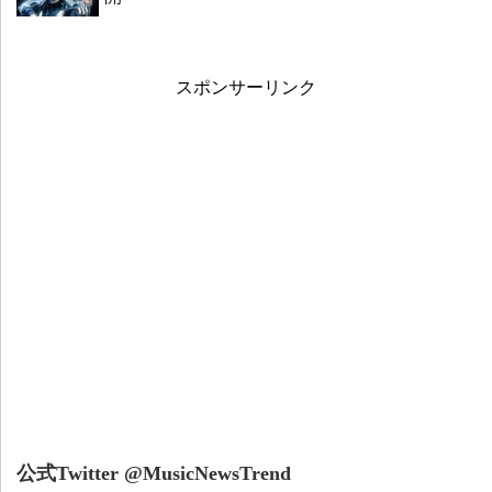
スポンサーリンク
公式Twitter @MusicNewsTrend