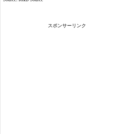
スポンサーリンク