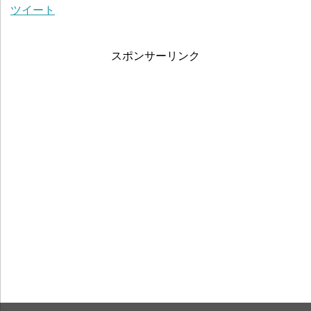
ツイート
スポンサーリンク