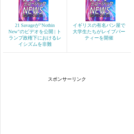
21 Savageが"Nothin
イギリスの有名パン屋で
New"のビデオを公開 | ト
大学生たちがレイブパー
ランプ政権下におけるレ
ティーを開催
イシズムを非難
スポンサーリンク