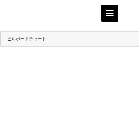
ビルボードチャート