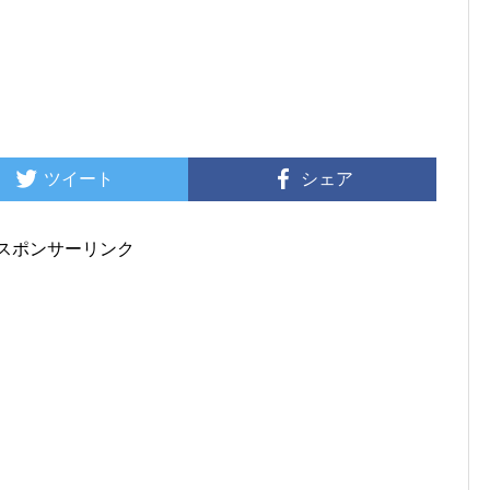
ツイート
シェア
スポンサーリンク