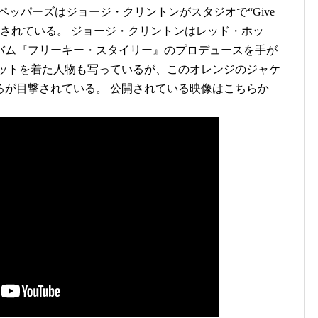
チリ・ペッパーズはジョージ・クリントンがスタジオで“Give
で公開されている。 ジョージ・クリントンはレッド・ホッ
ルバム『フリーキー・スタイリー』のプロデュースを手が
ケットを着た人物も写っているが、このオレンジのジャケ
ろが目撃されている。 公開されている映像はこちらか