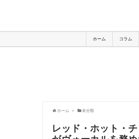
ホーム
コラム
ホーム
未分類
レッド・ホット・チ