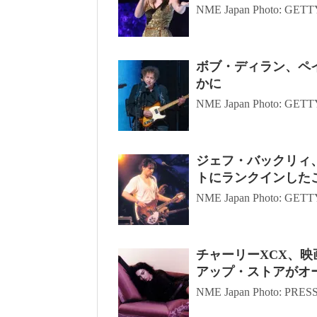
NME Japan Photo: GE
ボブ・ディラン、ペ
かに
NME Japan Photo: GE
ジェフ・バックリィ
トにランクインした
NME Japan Photo: GE
チャーリーXCX、
アップ・ストアがオ
NME Japan Photo: PRE