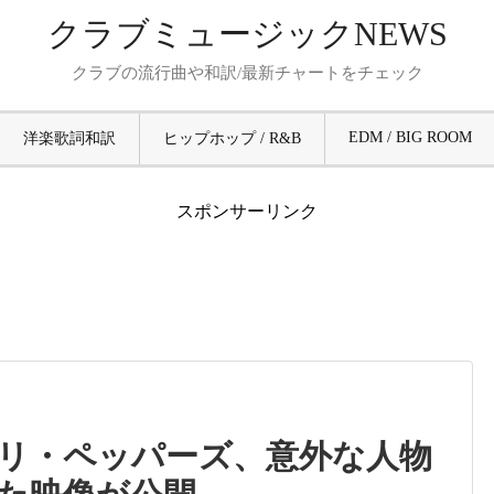
クラブミュージックNEWS
クラブの流行曲や和訳/最新チャートをチェック
EDM / BIG ROOM
洋楽歌詞和訳
ヒップホップ / R&B
スポンサーリンク
リ・ペッパーズ、意外な人物