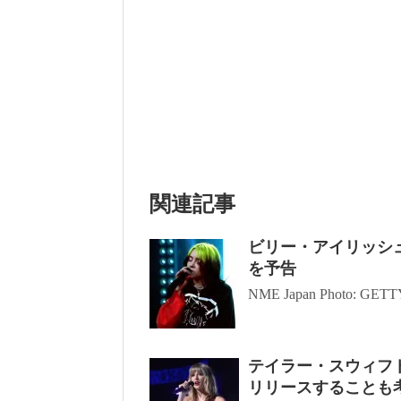
関連記事
ビリー・アイリッシ
を予告
NME Japan Photo: GE
テイラー・スウィフ
リリースすることも