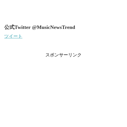
公式Twitter @MusicNewsTrend
ツイート
スポンサーリンク