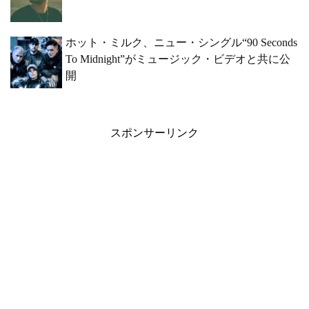
ホット・ミルク、ニュー・シングル“90 Seconds
To Midnight”がミュージック・ビデオと共に公
開
スポンサーリンク