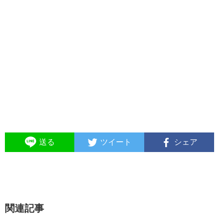
送る
ツイート
シェア
関連記事