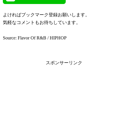
よければブックマーク登録お願いします。
気軽なコメントもお待ちしています。
Source: Flavor Of R&B / HIPHOP
スポンサーリンク