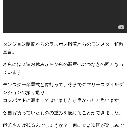
ダンジョン制覇からのラスボス般若からのモンスター解散
宣言。
さらには２週お休みからからの新章へのつなぎの回となっ
ています。
モンスター卒業式と銘打って、今までのフリースタイルダ
ンジョンの振り返り
コンパクトに纏まってはいましたが良かったと思います。
各自背負っていたものの重みを感じることができました。
般若さんは残るんでしょうか？ 何にせよ次回が楽しみで