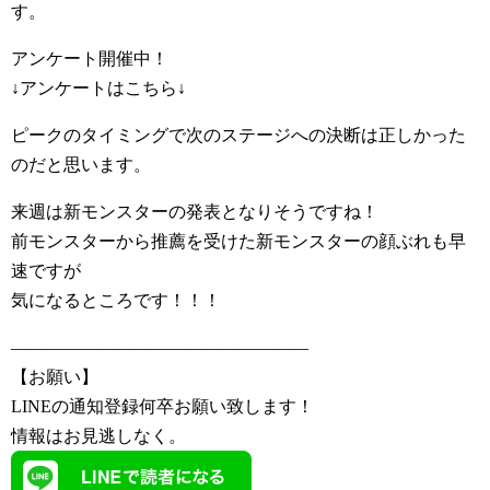
す。
アンケート開催中！
↓アンケートはこちら↓
ピークのタイミングで次のステージへの決断は正しかった
のだと思います。
来週は新モンスターの発表となりそうですね！
前モンスターから推薦を受けた新モンスターの顔ぶれも早
速ですが
気になるところです！！！
—————————————————
【お願い】
LINEの通知登録何卒お願い致します！
情報はお見逃しなく。