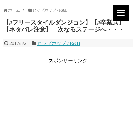
ホーム
ヒップホップ / R&B
【#フリースタイルダンジョン】【#卒業式】
【ネタバレ注意】 次なるステージへ・・・
2017/8/2
ヒップホップ / R&B
スポンサーリンク