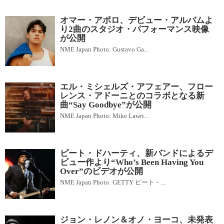
オマー・アポロ、デビュー・アルバムよ
り2曲のスタジオ・パフォーマンス映像
が公開
NME Japan Photo: Gustavo Ga...
エル・ミシェルズ・アフェアー、フロー
レンス・アドーニとのコラボとなる新
曲“Say Goodbye”が公開
NME Japan Photo: Mike Lawri...
ピート・ドハーティ、新バンドによるデ
ビュー作より“Who’s Been Having You
Over”のビデオが公開
NME Japan Photo: GETTY ピート・...
ジョン・レノン＆オノ・ヨーコ、未発表