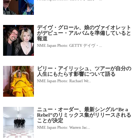
デイヴ・グロール、娘のヴァイオレット
がデビュー・アルバムを準備していると
報道
NME Japan Photo: GETTY デイヴ・...
ビリー・アイリッシュ、ツアーが自分の
人生にもたらす影響について語る
NME Japan Photo: Rachael Wr...
ニュー・オーダー、最新シングル“Be a
Rebel”のリミックス集がリリースされる
ことが決定
NME Japan Photo: Warren Jac...