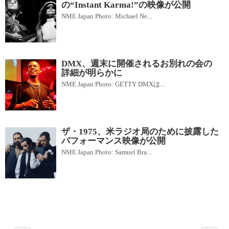
の“Instant Karma!”の映像が公開
NME Japan Photo: Michael Ne...
DMX、週末に開催されるお別れの会の
詳細が明らかに
NME Japan Photo: GETTY DMXは...
ザ・1975、米ラジオ局のために披露した
パフォーマンス映像が公開
NME Japan Photo: Samuel Bra...