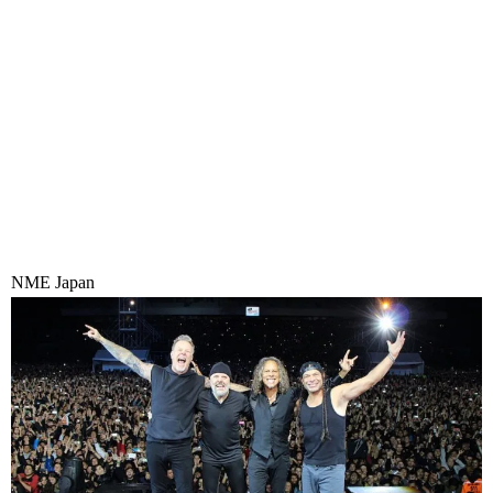
NME Japan