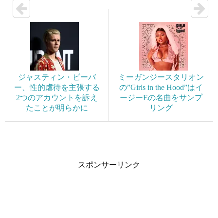
ジャスティン・ビーバ
ミーガンジースタリオン
ー、性的虐待を主張する
の”Girls in the Hood”はイ
2つのアカウントを訴え
ージーEの名曲をサンプ
たことが明らかに
リング
スポンサーリンク