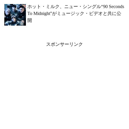
ホット・ミルク、ニュー・シングル“90 Seconds
To Midnight”がミュージック・ビデオと共に公
開
スポンサーリンク