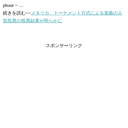
please ~ …
続きを読む>>
メタリカ、トーナメント方式による楽曲の人
気投票の投票結果が明らかに
スポンサーリンク