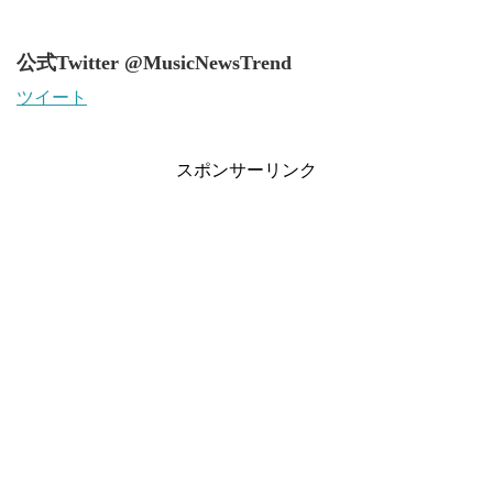
公式Twitter @MusicNewsTrend
ツイート
スポンサーリンク