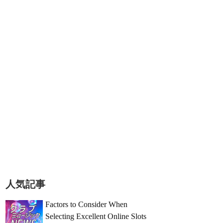
人気記事
Factors to Consider When
Selecting Excellent Online Slots