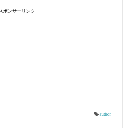
スポンサーリンク
author