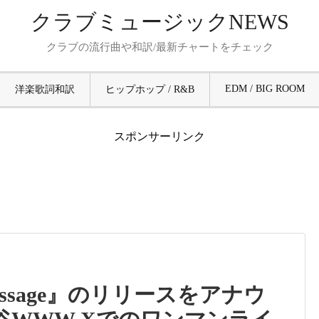
クラブミュージックNEWS
クラブの流行曲や和訳/最新チャートをチェック
EDM / BIG ROOM
洋楽歌詞和訳
ヒップホップ / R&B
スポンサーリンク
essage』のリリースをアナウ