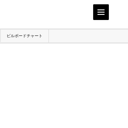
ビルボードチャート