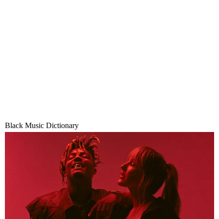
Black Music Dictionary