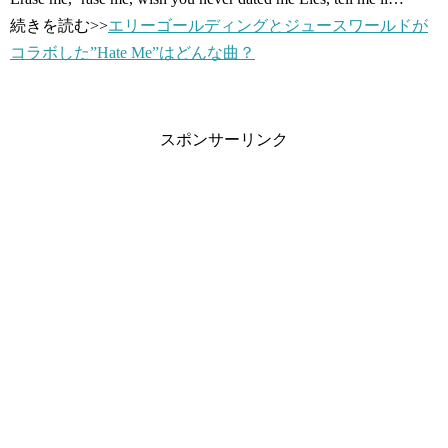
続きを読む>>
エリーゴールディングとジュースワールドが
コラボした”Hate Me”はどんな曲？
スポンサーリンク