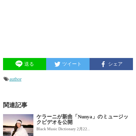
送る
ツイート
シェア
author
関連記事
ケラーニが新曲「Nunya」のミュージッ
クビデオを公開
Black Music Dictionary 2月22...