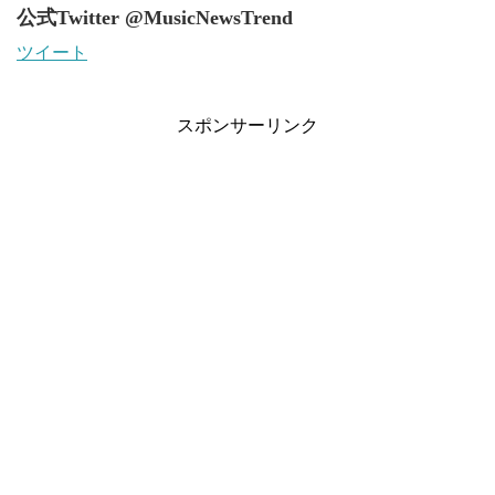
公式Twitter @MusicNewsTrend
ツイート
スポンサーリンク