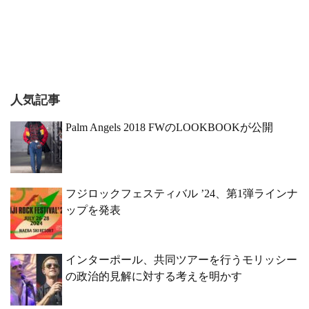
人気記事
Palm Angels 2018 FWのLOOKBOOKが公開
フジロックフェスティバル ’24、第1弾ラインナ
ップを発表
インターポール、共同ツアーを行うモリッシー
の政治的見解に対する考えを明かす