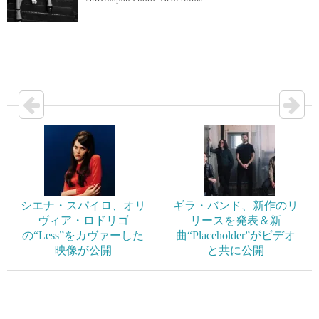
シエナ・スパイロ、オリ
ギラ・バンド、新作のリ
ヴィア・ロドリゴ
リースを発表＆新
の“Less”をカヴァーした
曲“Placeholder”がビデオ
映像が公開
と共に公開