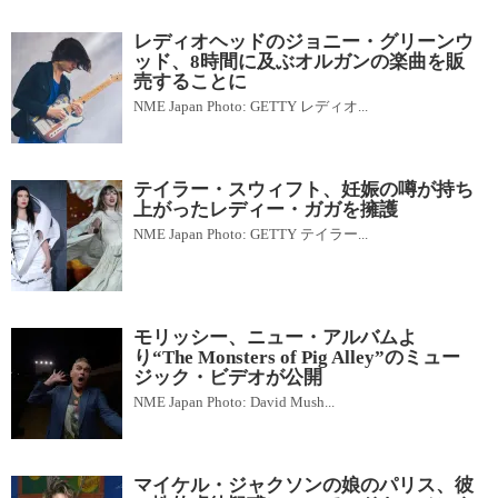
レディオヘッドのジョニー・グリーンウ
ッド、8時間に及ぶオルガンの楽曲を販
売することに
NME Japan Photo: GETTY レディオ...
テイラー・スウィフト、妊娠の噂が持ち
上がったレディー・ガガを擁護
NME Japan Photo: GETTY テイラー...
モリッシー、ニュー・アルバムよ
り“The Monsters of Pig Alley”のミュー
ジック・ビデオが公開
NME Japan Photo: David Mush...
マイケル・ジャクソンの娘のパリス、彼