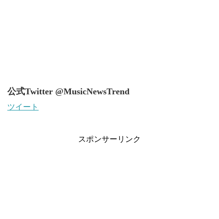
公式Twitter @MusicNewsTrend
ツイート
スポンサーリンク