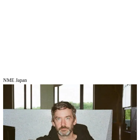
NME Japan