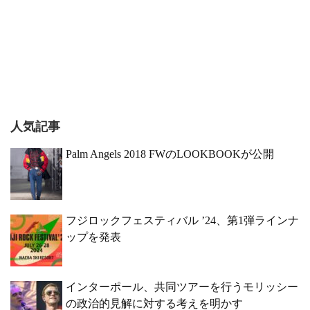
人気記事
Palm Angels 2018 FWのLOOKBOOKが公開
フジロックフェスティバル ’24、第1弾ラインナ
ップを発表
インターポール、共同ツアーを行うモリッシー
の政治的見解に対する考えを明かす