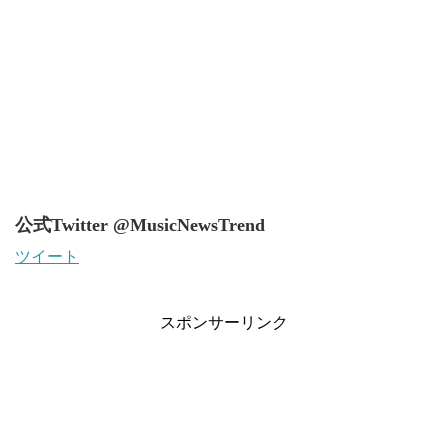
公式Twitter @MusicNewsTrend
ツイート
スポンサーリンク