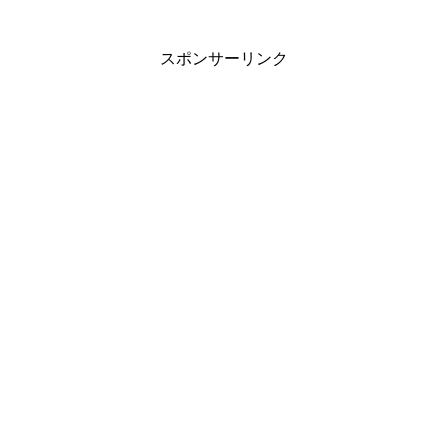
スポンサーリンク