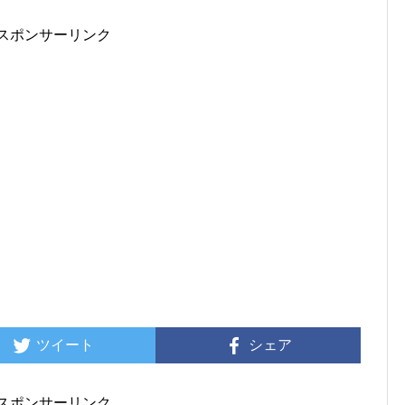
スポンサーリンク
ツイート
シェア
スポンサーリンク