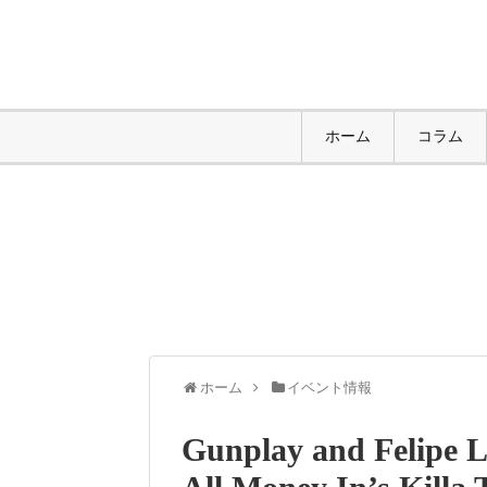
ホーム
コラム
ホーム
イベント情報
Gunplay and Felipe L