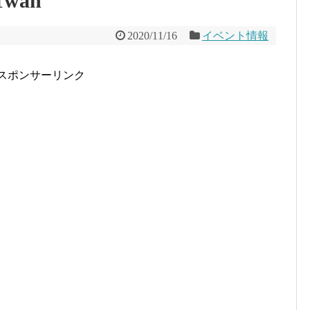
 Twan
2020/11/16
イベント情報
スポンサーリンク