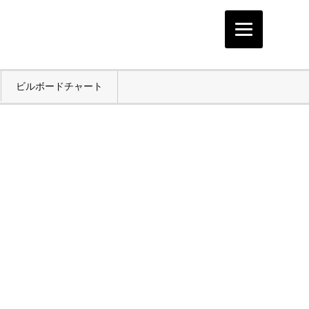
ビルボードチャート