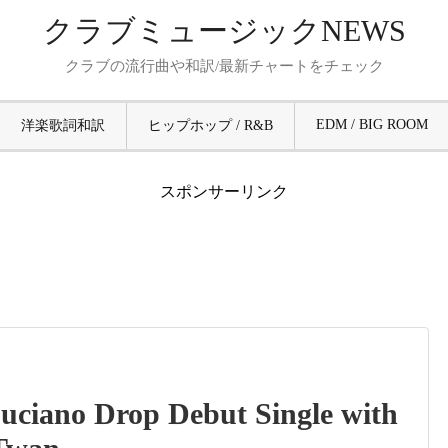
クラブミュージックNEWS
クラブの流行曲や和訳/最新チャートをチェック
EDM / BIG ROOM
洋楽歌詞和訳
ヒップホップ / R&B
スポンサーリンク
uciano Drop Debut Single with