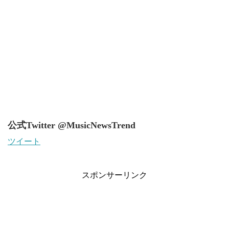
公式Twitter @MusicNewsTrend
ツイート
スポンサーリンク