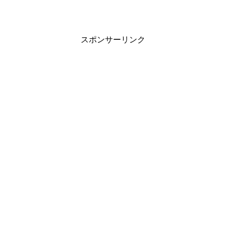
スポンサーリンク