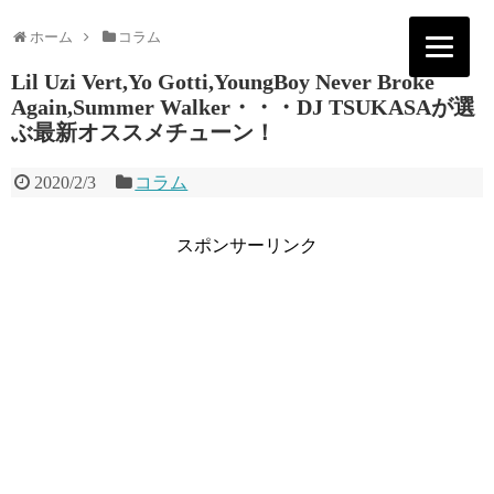
ホーム
コラム
Lil Uzi Vert,Yo Gotti,YoungBoy Never Broke
Again,Summer Walker・・・DJ TSUKASAが選
ぶ最新オススメチューン！
2020/2/3
コラム
スポンサーリンク