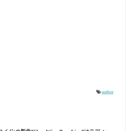
author