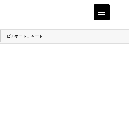
ビルボードチャート