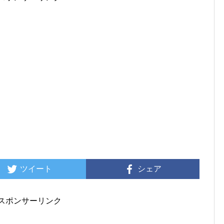
ツイート
シェア
スポンサーリンク