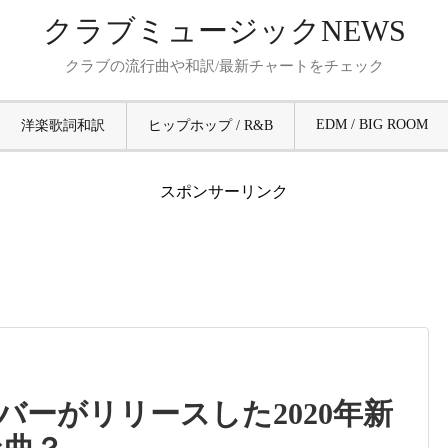
クラブミュージックNEWS
クラブの流行曲や和訳/最新チャートをチェック
EDM / BIG ROOM
洋楽歌詞和訳
ヒップホップ / R&B
スポンサーリンク
ーがリリースした2020年新