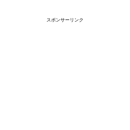
スポンサーリンク