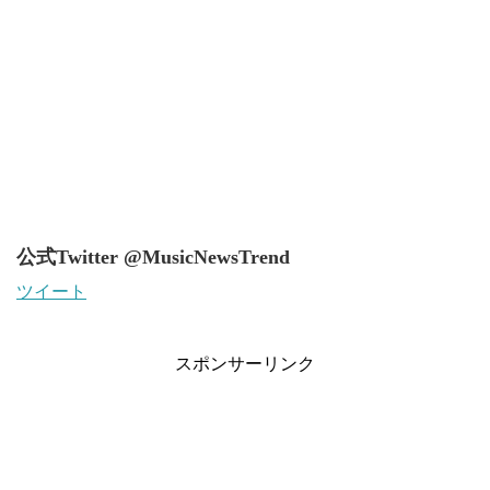
公式Twitter @MusicNewsTrend
ツイート
スポンサーリンク