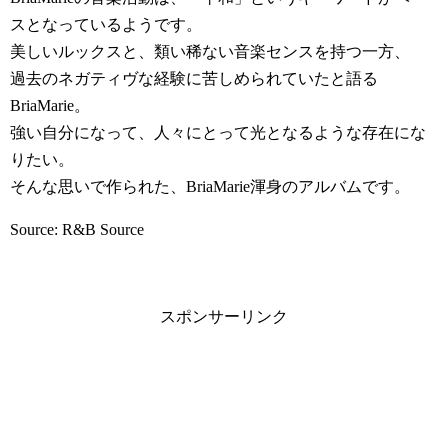
スとなっているようです。
美しいルックスと、類い稀ない音楽センスを持つ一方、
過去のネガティヴな経験に苦しめられていたと語る
BriaMarie。
強い自分になって、人々にとって光となるような存在にな
りたい。
そんな思いで作られた、BriaMarie渾身のアルバムです。
Source: R&B Source
スポンサーリンク