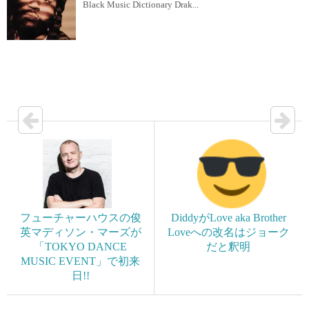
Black Music Dictionary Drak...
フューチャーハウスの俊
DiddyがLove aka Brother
英マディソン・マーズが
Loveへの改名はジョーク
「TOKYO DANCE
だと釈明
MUSIC EVENT」で初来
日!!