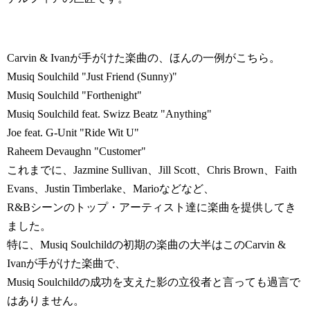
Carvin & Ivanが手がけた楽曲の、ほんの一例がこちら。
Musiq Soulchild "Just Friend (Sunny)"
Musiq Soulchild "Forthenight"
Musiq Soulchild feat. Swizz Beatz "Anything"
Joe feat. G-Unit "Ride Wit U"
Raheem Devaughn "Customer"
これまでに、Jazmine Sullivan、Jill Scott、Chris Brown、Faith
Evans、Justin Timberlake、Marioなどなど、
R&Bシーンのトップ・アーティスト達に楽曲を提供してき
ました。
特に、Musiq Soulchildの初期の楽曲の大半はこのCarvin &
Ivanが手がけた楽曲で、
Musiq Soulchildの成功を支えた影の立役者と言っても過言で
はありません。