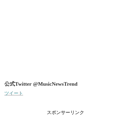
公式Twitter @MusicNewsTrend
ツイート
スポンサーリンク