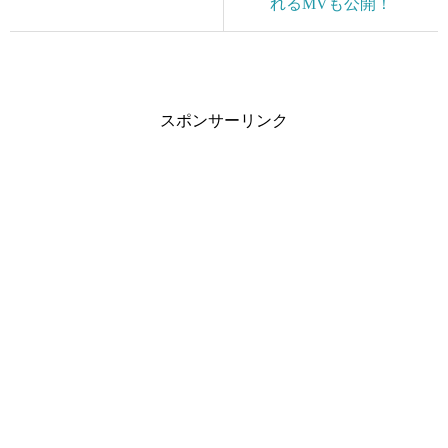
れるMVも公開！
スポンサーリンク