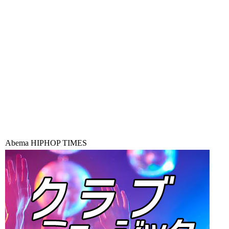
Abema HIPHOP TIMES