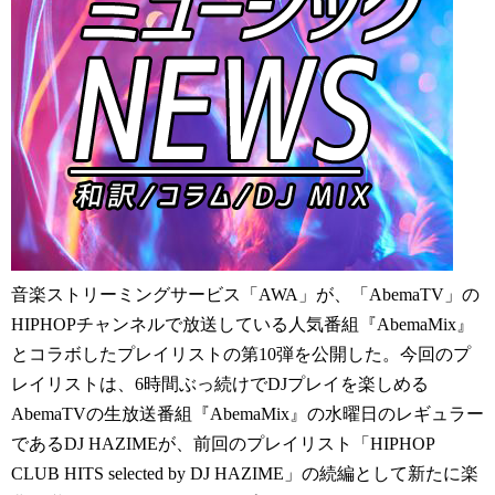
音楽ストリーミングサービス「AWA」が、「AbemaTV」の
HIPHOPチャンネルで放送している人気番組『AbemaMix』
とコラボしたプレイリストの第10弾を公開した。今回のプ
レイリストは、6時間ぶっ続けでDJプレイを楽しめる
AbemaTVの生放送番組『AbemaMix』の水曜日のレギュラー
であるDJ HAZIMEが、前回のプレイリスト「HIPHOP
CLUB HITS selected by DJ HAZIME」の続編として新たに楽