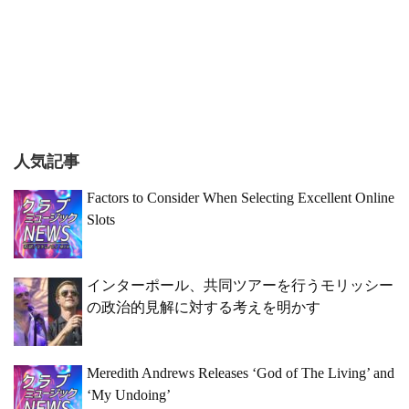
人気記事
Factors to Consider When Selecting Excellent Online
Slots
インターポール、共同ツアーを行うモリッシー
の政治的見解に対する考えを明かす
Meredith Andrews Releases ‘God of The Living’ and
‘My Undoing’