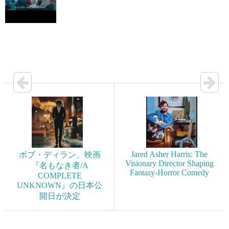
Jared Asher Harris: The
ボブ・ディラン、映画
Visionary Director Shaping
『名もなき者/A
Fantasy-Horror Comedy
COMPLETE
UNKNOWN』の日本公
開日が決定