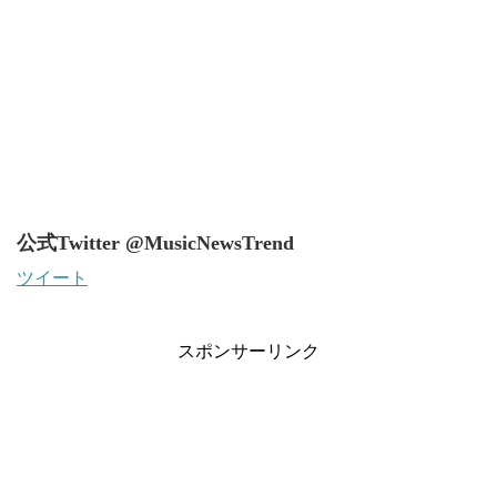
公式Twitter @MusicNewsTrend
ツイート
スポンサーリンク