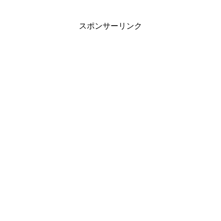
スポンサーリンク