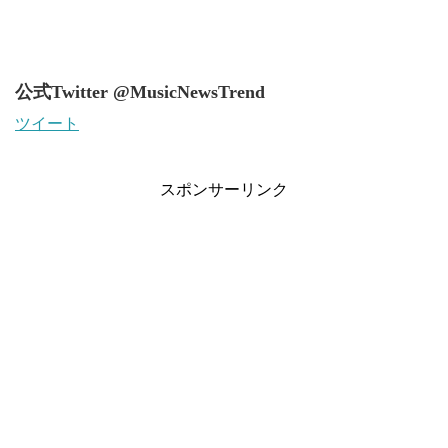
公式Twitter @MusicNewsTrend
ツイート
スポンサーリンク