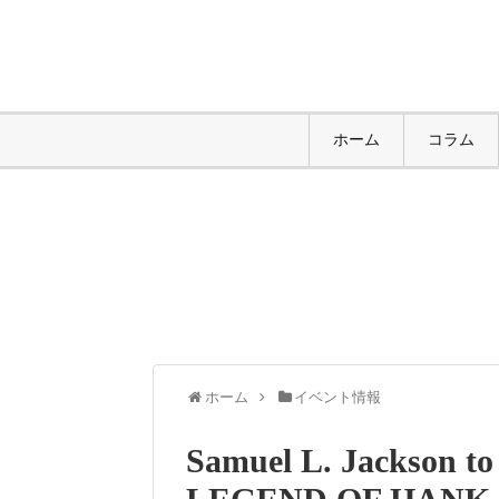
ホーム
コラム
ホーム
イベント情報
Samuel L. Jackson t