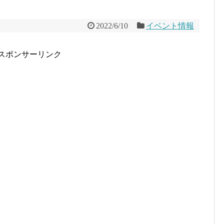
2022/6/10
イベント情報
スポンサーリンク