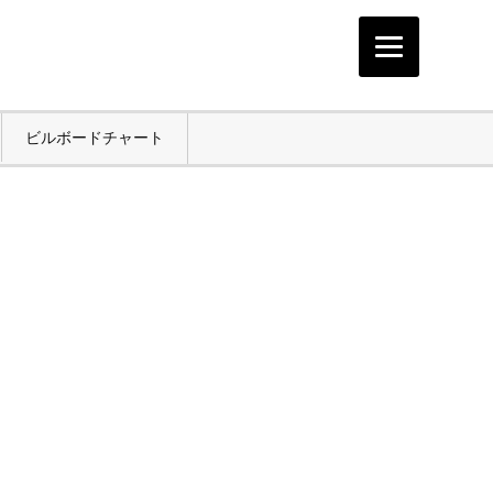
ビルボードチャート