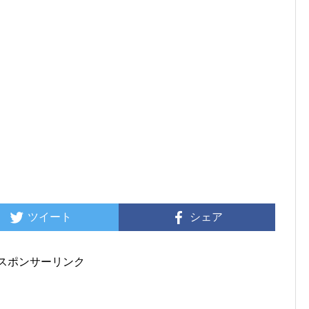
ツイート
シェア
スポンサーリンク