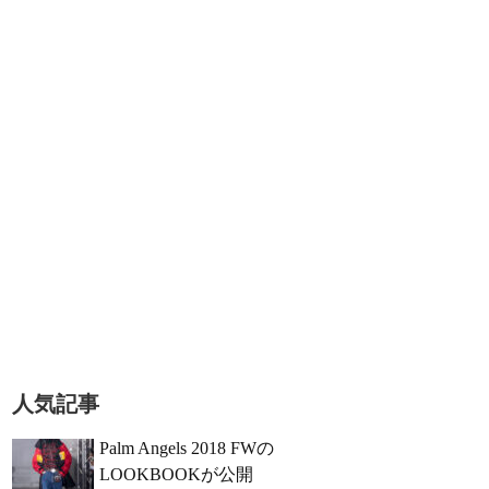
人気記事
Palm Angels 2018 FWの
LOOKBOOKが公開